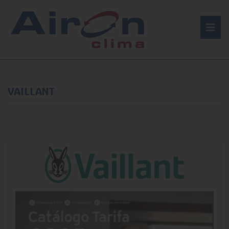
VAILLANT