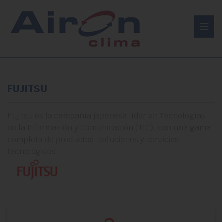
FUJITSU
Fujitsu es la compañía japonesa líder en Tecnologías
de la Información y Comunicación (TIC), con una gama
completa de productos, soluciones y servicios
tecnológicos.