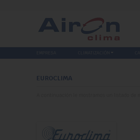
EMPRESA
CLIMATIZACIÓN
CA
EUROCLIMA
A continuación le mostramos un listado de 