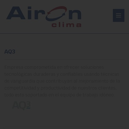
AQ3
Empresa comprometida en ofrecer soluciones
tecnológicas duraderas y confiables usando técnicas
de vanguardia que contribuyan al mejoramiento de la
competitividad y productividad de nuestros clientes,
todo esto soportado en el equipo de trabajo idóneo.