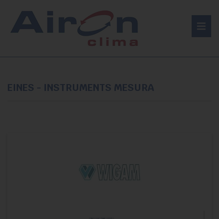
EINES - INSTRUMENTS MESURA